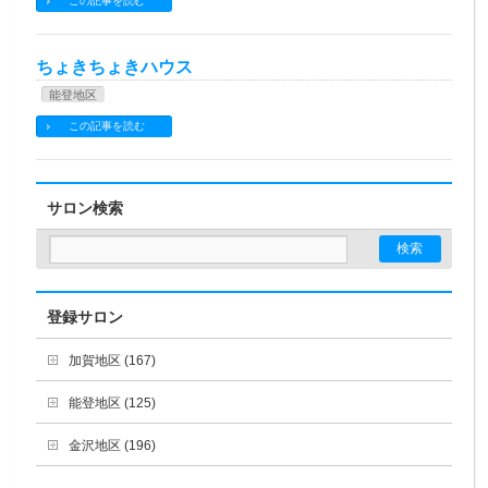
この記事を読む
ちょきちょきハウス
能登地区
この記事を読む
サロン検索
登録サロン
加賀地区 (167)
能登地区 (125)
金沢地区 (196)