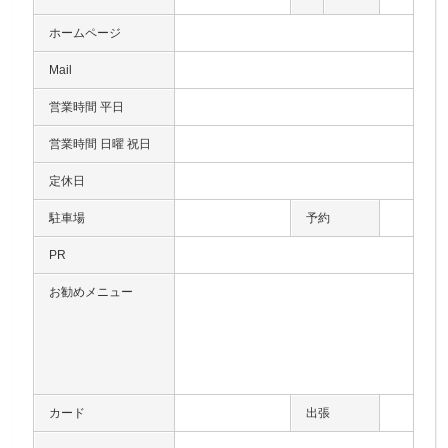
ホームページ
Mail
営業時間 平日
営業時間 日曜 祝日
定休日
駐車場
予約
PR
お勧めメニュー
カード
出張