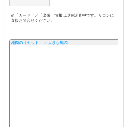
※「カード」と「出張」情報は現在調査中です。サロンに
直接お問合せください。
地図のリセット
» 大きな地図