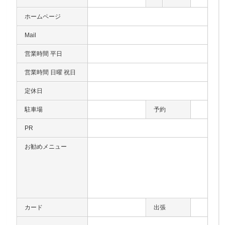
ホームページ
Mail
営業時間 平日
営業時間 日曜 祝日
定休日
駐車場
予約
PR
お勧めメニュー
カード
出張