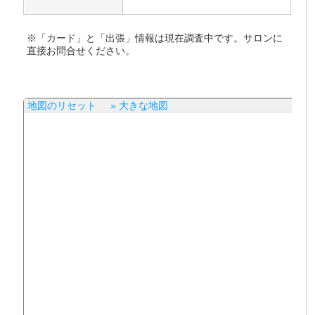
※「カード」と「出張」情報は現在調査中です。サロンに
直接お問合せください。
地図のリセット
» 大きな地図