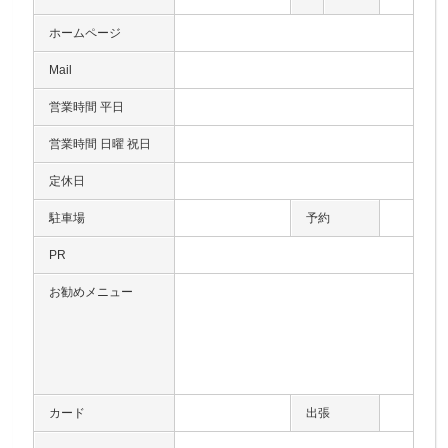
ホームページ
Mail
営業時間 平日
営業時間 日曜 祝日
定休日
駐車場
予約
PR
お勧めメニュー
カード
出張