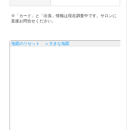
※「カード」と「出張」情報は現在調査中です。サロンに
直接お問合せください。
地図のリセット
» 大きな地図