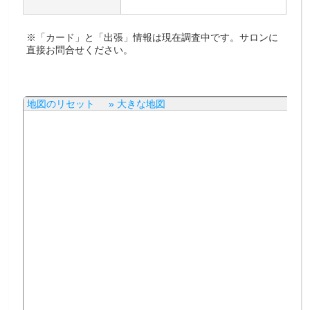
※「カード」と「出張」情報は現在調査中です。サロンに
直接お問合せください。
地図のリセット
» 大きな地図