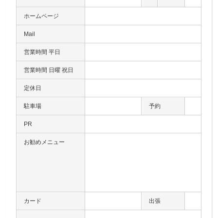
ホームページ
Mail
営業時間 平日
営業時間 日曜 祝日
定休日
駐車場
予約
PR
お勧めメニュー
カード
出張